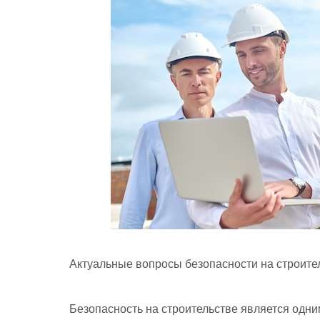
Актуальные вопросы безопасности на строите
Безопасность на строительстве является одн