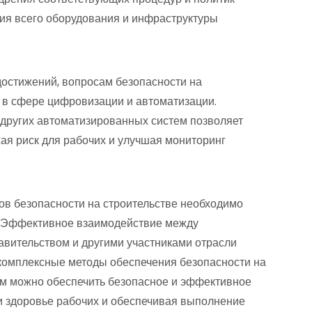
вия всего оборудования и инфраструктуры
достижений, вопросам безопасности на
 в сфере цифровизации и автоматизации.
других автоматизированных систем позволяет
жая риск для рабочих и улучшая мониторинг
ов безопасности на строительстве необходимо
. Эффективное взаимодействие между
вительством и другими участниками отрасли
 комплексные методы обеспечения безопасности на
ом можно обеспечить безопасное и эффективное
и здоровье рабочих и обеспечивая выполнение