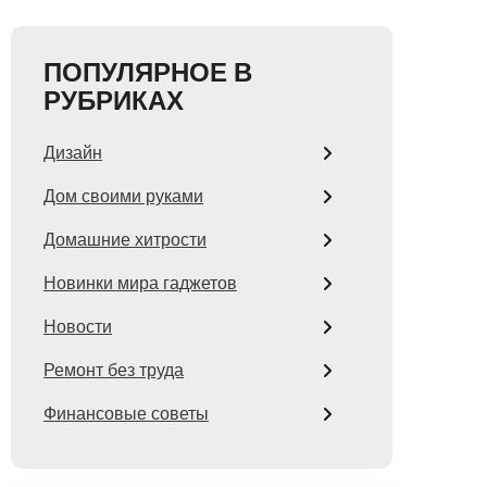
ПОПУЛЯРНОЕ В
РУБРИКАХ
Дизайн
Дом своими руками
Домашние хитрости
Новинки мира гаджетов
Новости
Ремонт без труда
Финансовые советы