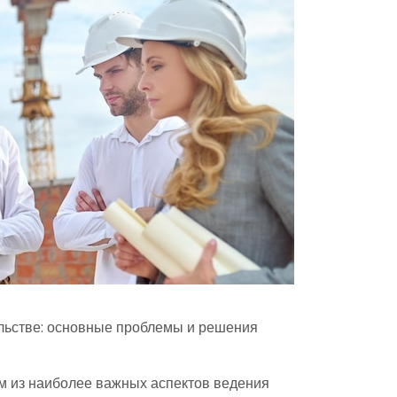
льстве: основные проблемы и решения
им из наиболее важных аспектов ведения