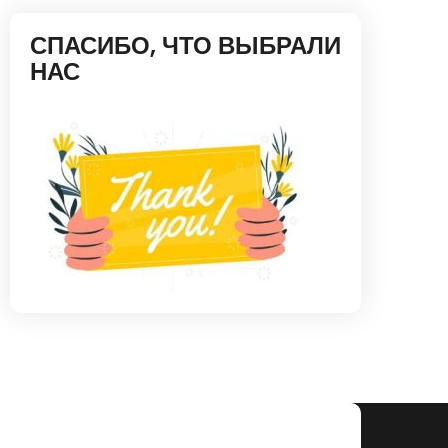
СПАСИБО, ЧТО ВЫБРАЛИ
НАС