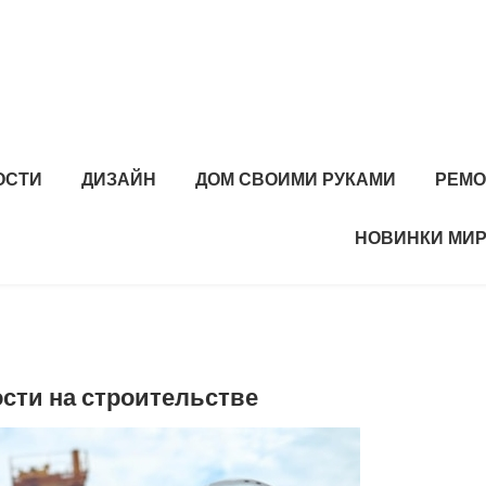
ОСТИ
ДИЗАЙН
ДОМ СВОИМИ РУКАМИ
РЕМО
НОВИНКИ МИР
сти на строительстве