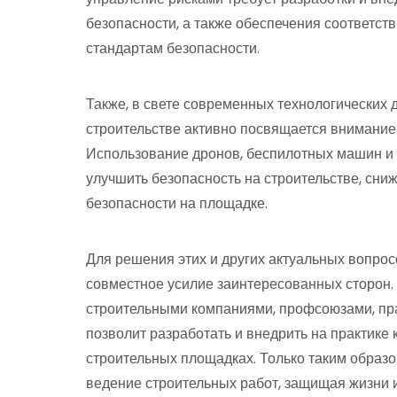
безопасности, а также обеспечения соответст
стандартам безопасности.
Также, в свете современных технологических 
строительстве активно посвящается внимание
Использование дронов, беспилотных машин и 
улучшить безопасность на строительстве, сни
безопасности на площадке.
Для решения этих и других актуальных вопрос
совместное усилие заинтересованных сторон
строительными компаниями, профсоюзами, пра
позволит разработать и внедрить на практике
строительных площадках. Только таким образ
ведение строительных работ, защищая жизни 