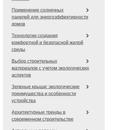
Применение солнечных
панелей для энергоэффективности
домов
Технологии создания
комфортной и безопасной жилой
среды
Выбор строительных
материалов с учетом экологических
аспектов
Зеленые крыши: экологические
преимущества и особенности
устройства
Архитектурные тренды в
современном строительстве