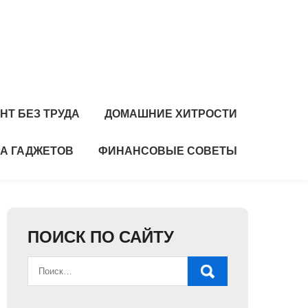
НТ БЕЗ ТРУДА
ДОМАШНИЕ ХИТРОСТИ
А ГАДЖЕТОВ
ФИНАНСОВЫЕ СОВЕТЫ
ПОИСК ПО САЙТУ