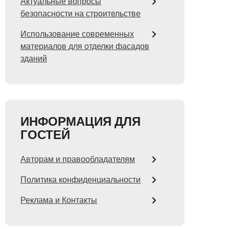
Актуальные вопросы
безопасности на строительстве
Использование современных
материалов для отделки фасадов
зданий
ИНФОРМАЦИЯ ДЛЯ
ГОСТЕЙ
Авторам и правообладателям
Политика конфиденциальности
Реклама и Контакты