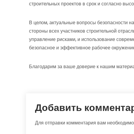
строительных проектов в срок и согласно высо
В целом, актуальные вопросы безопасности на
стороны всех участников строительной отрасл
управление рисками, и использование совреме
безопасное и эффективное рабочее окружение
Благодарим за ваше доверие к нашим матери
Добавить коммента
Для отправки комментария вам необходим