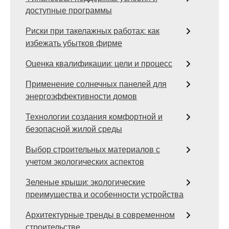
доступные программы
Риски при такелажных работах: как
избежать убытков фирме
Оценка квалификации: цели и процесс
Применение солнечных панелей для
энергоэффективности домов
Технологии создания комфортной и
безопасной жилой среды
Выбор строительных материалов с
учетом экологических аспектов
Зеленые крыши: экологические
преимущества и особенности устройства
Архитектурные тренды в современном
строительстве