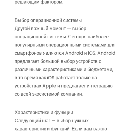
решающим фактором.
Выбор операционной системы
Другой важный момент — выбор
операционной системы. Сегодня наиболее
популярными операционными системами для
смартфонов являются Android и iOS. Android
предлагает большой выбор устройств с
различными характеристиками и бюджетами,
в то время как iOS работает только на
устройствах Apple и предлагает интеграцию
со всей экосистемой компании.
Характеристики и функции
Следующий шаг — выбор нужных
характеристик и функций. Если вам важно