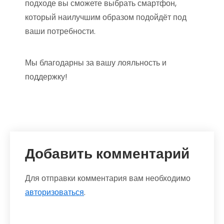
подходе вы сможете выбрать смартфон,
который наилучшим образом подойдёт под
ваши потребности.
Мы благодарны за вашу лояльность и
поддержку!
Добавить комментарий
Для отправки комментария вам необходимо
авторизоваться
.