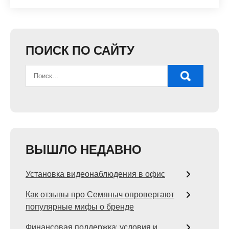
ПОИСК ПО САЙТУ
ВЫШЛО НЕДАВНО
Установка видеонаблюдения в офис
Как отзывы про Семяныч опровергают
популярные мифы о бренде
Финансовая поддержка: условия и