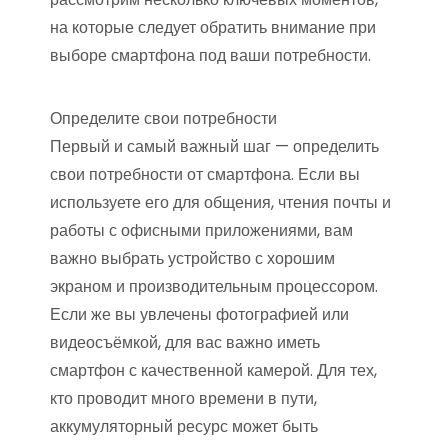
на которые следует обратить внимание при
выборе смартфона под ваши потребности.
Определите свои потребности
Первый и самый важный шаг — определить
свои потребности от смартфона. Если вы
используете его для общения, чтения почты и
работы с офисными приложениями, вам
важно выбрать устройство с хорошим
экраном и производительным процессором.
Если же вы увлечены фотографией или
видеосъёмкой, для вас важно иметь
смартфон с качественной камерой. Для тех,
кто проводит много времени в пути,
аккумуляторный ресурс может быть