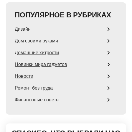
ПОПУЛЯРНОЕ В РУБРИКАХ
Дизайн
Дом своими руками
Домашние хитрости
Новинки мира гаджетов
Новости
Ремонт без труда
Финансовые советы