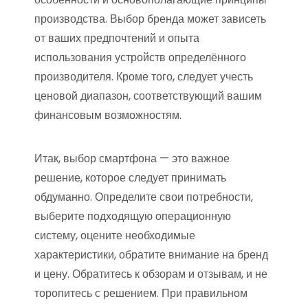
производства. Выбор бренда может зависеть
от ваших предпочтений и опыта
использования устройств определённого
производителя. Кроме того, следует учесть
ценовой диапазон, соответствующий вашим
финансовым возможностям.
Итак, выбор смартфона — это важное
решение, которое следует принимать
обдуманно. Определите свои потребности,
выберите подходящую операционную
систему, оцените необходимые
характеристики, обратите внимание на бренд
и цену. Обратитесь к обзорам и отзывам, и не
торопитесь с решением. При правильном