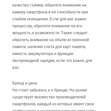
качество съёмки, обратите внимание на
камеру смартфона и её способности при
слабом освещении. Если для вас важен
процессор, обратите внимание на его
мощность и возможности. Также следует
обратить внимание на объём встроенной
памяти, наличие слота для карт памяти,
емкость аккумулятора и функции
беспроводной зарядки, если это важно для
вас.
Бренд и цена
Не стоит забывать и о бренде. На рынке
существует множество производителей
смартфонов, каждый из которых имеет свои
особенности и основополагающие принципы