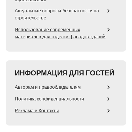
Актуальные вопросы безопасности на
строительстве
Использование современных
материалов для отделки фасадов зданий
ИНФОРМАЦИЯ ДЛЯ ГОСТЕЙ
Авторам и правообладателям
Политика конфиденциальности
Реклама и Контакты