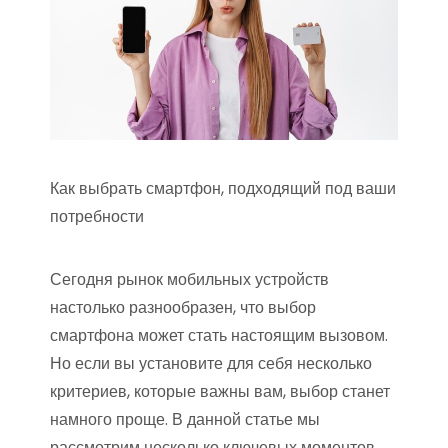
Как выбрать смартфон, подходящий под ваши
потребности
Сегодня рынок мобильных устройств
настолько разнообразен, что выбор
смартфона может стать настоящим вызовом.
Но если вы установите для себя несколько
критериев, которые важны вам, выбор станет
намного проще. В данной статье мы
рассмотрим несколько ключевых моментов,