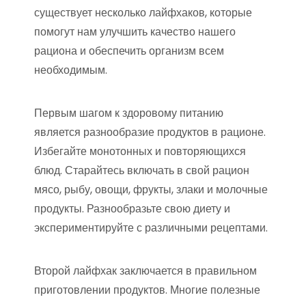
существует несколько лайфхаков, которые
помогут нам улучшить качество нашего
рациона и обеспечить организм всем
необходимым.
Первым шагом к здоровому питанию
является разнообразие продуктов в рационе.
Избегайте монотонных и повторяющихся
блюд. Старайтесь включать в свой рацион
мясо, рыбу, овощи, фрукты, злаки и молочные
продукты. Разнообразьте свою диету и
экспериментируйте с различными рецептами.
Второй лайфхак заключается в правильном
приготовлении продуктов. Многие полезные