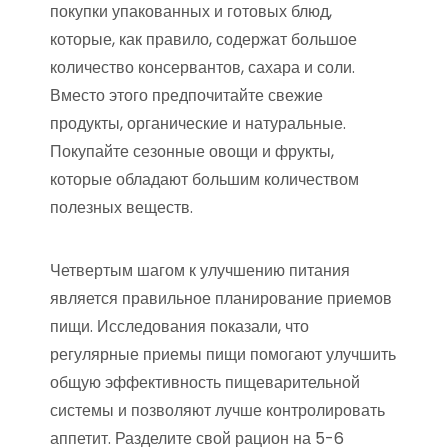
покупки упакованных и готовых блюд,
которые, как правило, содержат большое
количество консервантов, сахара и соли.
Вместо этого предпочитайте свежие
продукты, органические и натуральные.
Покупайте сезонные овощи и фрукты,
которые обладают большим количеством
полезных веществ.
Четвертым шагом к улучшению питания
является правильное планирование приемов
пищи. Исследования показали, что
регулярные приемы пищи помогают улучшить
общую эффективность пищеварительной
системы и позволяют лучше контролировать
аппетит. Разделите свой рацион на 5-6