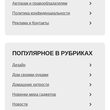
Авторам и правообладателям
Политика конфиденциальности
Реклама и Контакты
ПОПУЛЯРНОЕ В РУБРИКАХ
Дизайн
Дом своими руками
Домашние хитрости
Новинки мира гаджетов
Новости