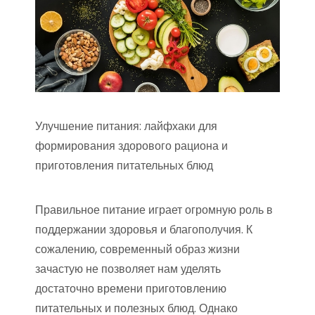
Улучшение питания: лайфхаки для
формирования здорового рациона и
приготовления питательных блюд
Правильное питание играет огромную роль в
поддержании здоровья и благополучия. К
сожалению, современный образ жизни
зачастую не позволяет нам уделять
достаточно времени приготовлению
питательных и полезных блюд. Однако