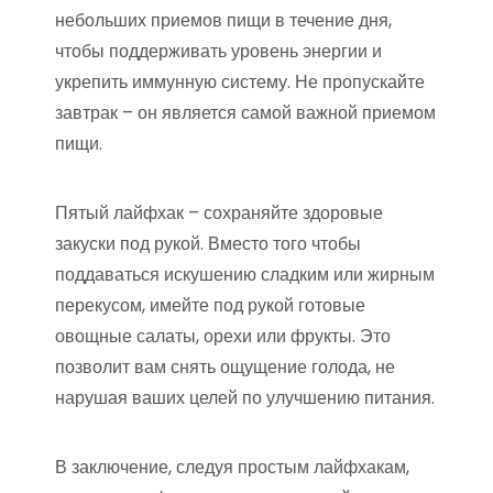
небольших приемов пищи в течение дня,
чтобы поддерживать уровень энергии и
укрепить иммунную систему. Не пропускайте
завтрак – он является самой важной приемом
пищи.
Пятый лайфхак – сохраняйте здоровые
закуски под рукой. Вместо того чтобы
поддаваться искушению сладким или жирным
перекусом, имейте под рукой готовые
овощные салаты, орехи или фрукты. Это
позволит вам снять ощущение голода, не
нарушая ваших целей по улучшению питания.
В заключение, следуя простым лайфхакам,