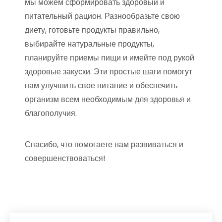
мы можем сформировать здоровый и
питательный рацион. Разнообразьте свою
диету, готовьте продукты правильно,
выбирайте натуральные продукты,
планируйте приемы пищи и имейте под рукой
здоровые закуски. Эти простые шаги помогут
нам улучшить свое питание и обеспечить
организм всем необходимым для здоровья и
благополучия.
Спасибо, что помогаете нам развиваться и
совершенствоваться!