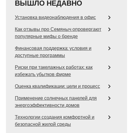
ВЫШЛО НЕДАВНО
Установка видеонаблюдения в офис
Как отзывы про Семяныч опровергают
популярные мифы о бренде
Финансовая поддержка: условия и
доступные программы
Риски при такелажных работах: как
избежать убытков фирме
Оценка квалификации: цели и процесс
Применение солнечных панелей для
энергоэффективности домов
Технологии создания комфортной и
безопасной жилой среды