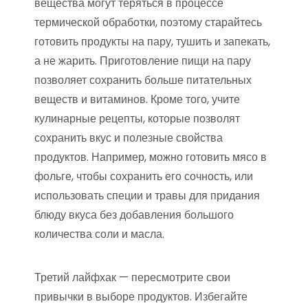
вещества могут теряться в процессе
термической обработки, поэтому старайтесь
готовить продукты на пару, тушить и запекать,
а не жарить. Приготовление пищи на пару
позволяет сохранить больше питательных
веществ и витаминов. Кроме того, учите
кулинарные рецепты, которые позволят
сохранить вкус и полезные свойства
продуктов. Например, можно готовить мясо в
фольге, чтобы сохранить его сочность, или
использовать специи и травы для придания
блюду вкуса без добавления большого
количества соли и масла.
Третий лайфхак — пересмотрите свои
привычки в выборе продуктов. Избегайте