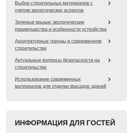
Выбор строительных материалов с
учетом экологических аспектов
Зеленые крыши: экологические
преимущества и особенности устройства
Архитектурные тренды в современном
строительстве
Актуальные вопросы безопасности на
строительстве
Использование современных
материалов для отделки фасадов зданий
ИНФОРМАЦИЯ ДЛЯ ГОСТЕЙ