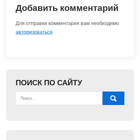
Добавить комментарий
Для отправки комментария вам необходимо
авторизоваться
.
ПОИСК ПО САЙТУ