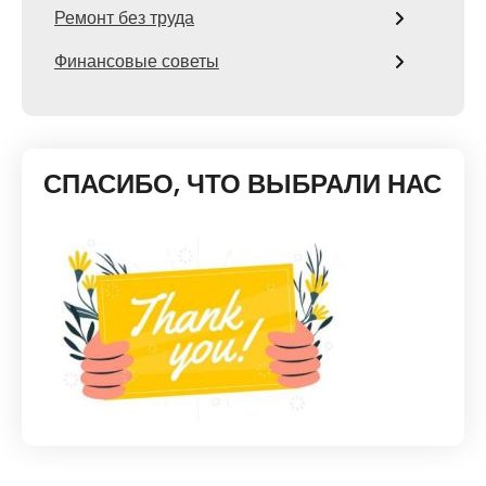
Ремонт без труда
Финансовые советы
СПАСИБО, ЧТО ВЫБРАЛИ НАС